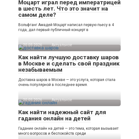
Моцарт играл перед императрицей
в шесть лет. Что это значит на
самом деле?
Вольфганг Амадей Моцарт написал первую пьесу в 4
года, дал первый публичный концерт в
20.05.2026
Актуальное
Как найти лучшую доставку шаров
в Москве и сделать свой праздник
незабываемым
Доставка шаров в Москве — это услуга, которая стала
очень популярной в последнее время.
20.05.2026
Актуальное
Как найти надежный сайт для
гадания онлайн на детей
Гадание онлайн на детей — это тема, которая вызывает
много вопросов и беспокойств среди