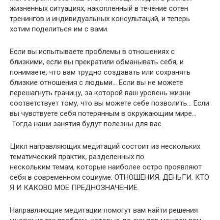
жизненных ситуациях, накопленный в течение сотен
тренингов и индивидуальных консультаций, и теперь
хотим поделиться им с вами.
Если вы испытываете проблемы в отношениях с
близкими, если вы прекратили обманывать себя, и
понимаете, что вам трудно создавать или сохранять
близкие отношения с людьми… Если вы не можете
перешагнуть границу, за которой ваш уровень жизни
соответствует тому, что вы можете себе позволить… Если
вы чувствуете себя потерянным в окружающим мире…
Тогда наши занятия будут полезны для вас.
Цикл направляющих медитаций состоит из нескольких
тематический практик, разделенных по
нескольким темам, которые наиболее остро проявляют
себя в современном социуме: ОТНОШЕНИЯ. ДЕНЬГИ. КТО
Я И КАКОВО МОЕ ПРЕДНОЗНАЧЕНИЕ.
Направляющие медитации помогут вам найти решения