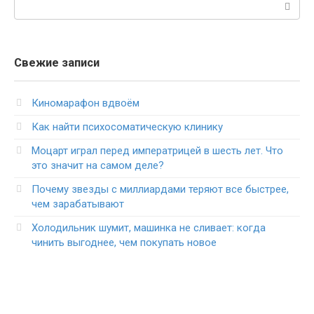
Поиск:
Свежие записи
Киномарафон вдвоём
Как найти психосоматическую клинику
Моцарт играл перед императрицей в шесть лет. Что
это значит на самом деле?
Почему звезды с миллиардами теряют все быстрее,
чем зарабатывают
Холодильник шумит, машинка не сливает: когда
чинить выгоднее, чем покупать новое