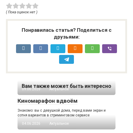
( Пока оценок нет )
Понравилась статья? Поделиться с
друзьями:
Вам также может быть интересно
09.06.2026
Актуальное
Киномарафон вдвоём
Знакомо: вы с девушкой дома, перед вами экран и
сотня вариантов в стриминговом сервисе
04.06.2026
Актуальное