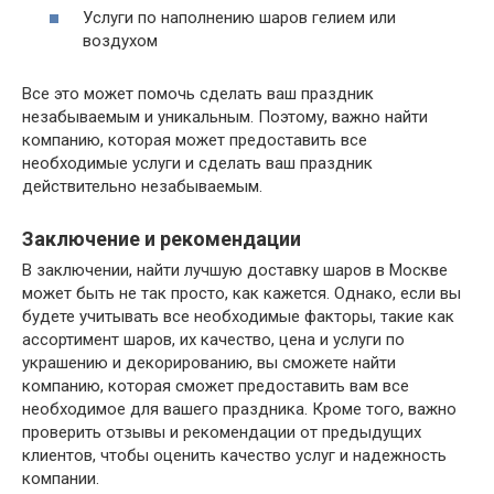
Услуги по наполнению шаров гелием или
воздухом
Все это может помочь сделать ваш праздник
незабываемым и уникальным. Поэтому, важно найти
компанию, которая может предоставить все
необходимые услуги и сделать ваш праздник
действительно незабываемым.
Заключение и рекомендации
В заключении, найти лучшую доставку шаров в Москве
может быть не так просто, как кажется. Однако, если вы
будете учитывать все необходимые факторы, такие как
ассортимент шаров, их качество, цена и услуги по
украшению и декорированию, вы сможете найти
компанию, которая сможет предоставить вам все
необходимое для вашего праздника. Кроме того, важно
проверить отзывы и рекомендации от предыдущих
клиентов, чтобы оценить качество услуг и надежность
компании.