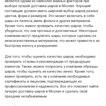
является одним из наиболее важных факторов при
выборе лучшей доставки шаров в Москве. Хороший
поставщик должен иметь широкий выбор шаров разных
цветов, форм и размеров. Это может включать в себя
шары из латекса, миля, фольги и других материалов.
Кроме того, важно проверить качество шаров, чтобы
убедиться, что они прочные и долговечные. Некоторые
компании могут предлагать шары, которые сделаны из
низкокачественных материалов, что может привести к их
быстрому износу и разрушению.
Для того, чтобы оценить качество шаров, необходимо
проверить отзывы и рекомендации от предыдущих
клиентов. Также, можно попросить у компании образцы
шаров, чтобы оценить их качество лично. Кроме того,
важно проверить, есть ли у компании необходимые
сертификаты и лицензии, подтверждающие их
профессионализм и надежность. Все это поможет найти
лучшую доставку шаров в Москве и сделать свой
праздник незабываемым.