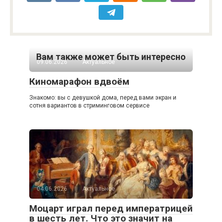
Вам также может быть интересно
09.06.2026
Актуальное
Киномарафон вдвоём
Знакомо: вы с девушкой дома, перед вами экран и
сотня вариантов в стриминговом сервисе
04.06.2026
Актуальное
Моцарт играл перед императрицей
в шесть лет. Что это значит на