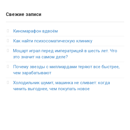
Свежие записи
Киномарафон вдвоём
Как найти психосоматическую клинику
Моцарт играл перед императрицей в шесть лет. Что
это значит на самом деле?
Почему звезды с миллиардами теряют все быстрее,
чем зарабатывают
Холодильник шумит, машинка не сливает: когда
чинить выгоднее, чем покупать новое