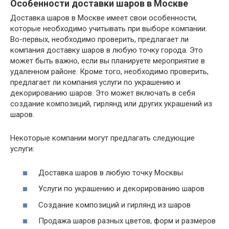
Особенности доставки шаров в Москве
Доставка шаров в Москве имеет свои особенности,
которые необходимо учитывать при выборе компании.
Во-первых, необходимо проверить, предлагает ли
компания доставку шаров в любую точку города. Это
может быть важно, если вы планируете мероприятие в
удаленном районе. Кроме того, необходимо проверить,
предлагает ли компания услуги по украшению и
декорированию шаров. Это может включать в себя
создание композиций, гирлянд или других украшений из
шаров.
Некоторые компании могут предлагать следующие
услуги:
Доставка шаров в любую точку Москвы
Услуги по украшению и декорированию шаров
Создание композиций и гирлянд из шаров
Продажа шаров разных цветов, форм и размеров