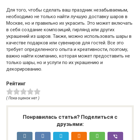
Для того, чтобы сделать ваш праздник незабываемым,
необходимо не только найти лучшую доставку шаров в
Москве, но и правильно их украсить. Это может включать
в себя создание композиций, гирлянд или других
украшений из шаров. Также, можно использовать шары в
качестве подарков или сувениров для гостей. Все это
требует определенного опыта и креативности, поэтому,
важно найти компанию, которая может предоставить не
только шары, но и услуги по их украшению и
декорированию.
Рейтинг
( Пока оценок нет )
Понравилась статья? Поделиться с
друзьями: