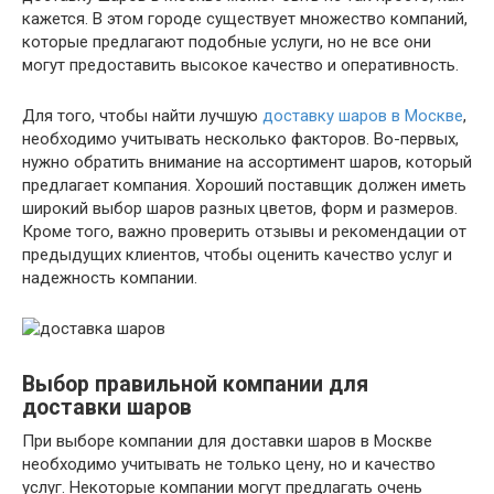
кажется. В этом городе существует множество компаний,
которые предлагают подобные услуги, но не все они
могут предоставить высокое качество и оперативность.
Для того, чтобы найти лучшую
доставку шаров в Москве
,
необходимо учитывать несколько факторов. Во-первых,
нужно обратить внимание на ассортимент шаров, который
предлагает компания. Хороший поставщик должен иметь
широкий выбор шаров разных цветов, форм и размеров.
Кроме того, важно проверить отзывы и рекомендации от
предыдущих клиентов, чтобы оценить качество услуг и
надежность компании.
Выбор правильной компании для
доставки шаров
При выборе компании для доставки шаров в Москве
необходимо учитывать не только цену, но и качество
услуг. Некоторые компании могут предлагать очень