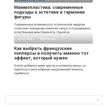
Маммопластика: современные
подходы к эстетике и гармонии
фигуры
Современные возможности эстетической хирургии
позволяют женщинам изменять силуэт и подчеркивать
естественную женственность. Одной из
16.02.2026
Актуальное
Как выбрать французские
попперсы и получить именно тот
эффект, который нужен
Хотите добавить ярких красок в интимную жизнь, но
теряетесь в многообразии предложений? Боитесь
ошибиться
Поиск: