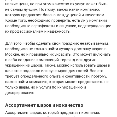
низкие цены, но при этом качество их услуг может быть
не самым лучшим. Поэтому, важно найти компанию,
которая предлагает баланс между ценой и качеством.
Кроме того, необходимо проверить, есть ли у компании
необходимые сертификаты и лицензии, подтверждающие
их профессионализм и надежность.
Для того, чтобы сделать свой праздник незабываемым,
необходимо не только найти лучшую доставку шаров в
Москве, но и правильно их украсить. Это может включать
в себя создание композиций, гирлянд или других
украшений из шаров. Также, можно использовать шары в
качестве подарков или сувениров для гостей. Все это
требует определенного опыта и креативности, поэтому,
важно найти компанию, которая может предоставить не
только шары, но и услуги по их украшению и
декорированию.
Ассортимент шаров и их качество
Ассортимент шаров, который предлагает компания,