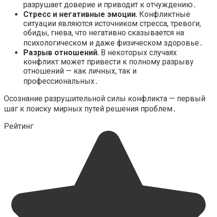
разрушает доверие и приводит к отчуждению․
Стресс и негативные эмоции․
Конфликтные
ситуации являются источником стресса, тревоги,
обиды, гнева, что негативно сказывается на
психологическом и даже физическом здоровье․
Разрыв отношений․
В некоторых случаях
конфликт может привести к полному разрыву
отношений — как личных, так и
профессиональных․
Осознание разрушительной силы конфликта — первый
шаг к поиску мирных путей решения проблем․
Рейтинг