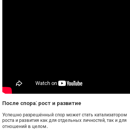
После спора⁚ рост и развитие
Успешно разрешённый спор может стать катализатором
роста и развития как для отдельных личностей, так и для
отношений в целом․