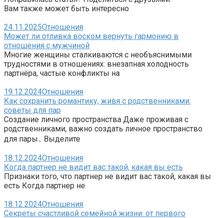
Вам также может быть интересно
24.11.2025
Отношения
Может ли отливка воском вернуть гармонию в
отношения с мужчиной
Многие женщины сталкиваются с необъяснимыми
трудностями в отношениях: внезапная холодность
партнёра, частые конфликты на
19.12.2024
Отношения
Как сохранить романтику, живя с родственниками:
советы для пар
Создание личного пространства Даже проживая с
родственниками, важно создать личное пространство
для пары․ Выделите
18.12.2024
Отношения
Когда партнер не видит вас такой, какая вы есть
Признаки того, что партнер не видит вас такой, какая вы
есть Когда партнер не
18.12.2024
Отношения
Секреты счастливой семейной жизни: от первого