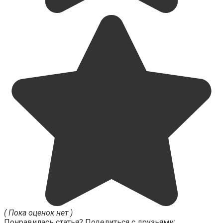
( Пока оценок нет )
Понравилась статья? Поделиться с друзьями: