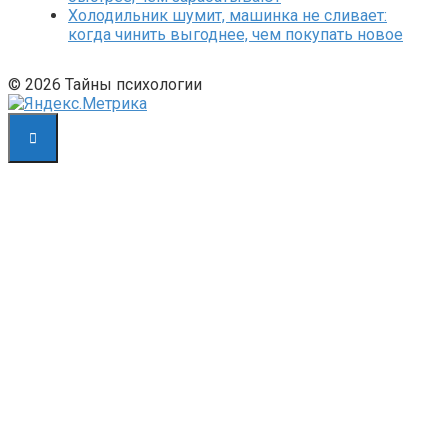
Холодильник шумит, машинка не сливает:
когда чинить выгоднее, чем покупать новое
© 2026 Тайны психологии