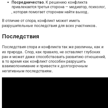
Посредничество․
К решению конфликта
привлекается третья сторона — медиатор, психолог,
, которая помогает сторонам найти выход․
В отличие от спора, конфликт может иметь
разрушительные последствия для всех участников․
Последствия
Последствия спора и конфликта так же различны, как и
их природа․ Спор, как правило, не оставляет глубоких
ран и может даже способствовать развитию отношений,
в то время как конфликт способен разрушить
взаимопонимание и привести к долгосрочным
негативным последствиям․