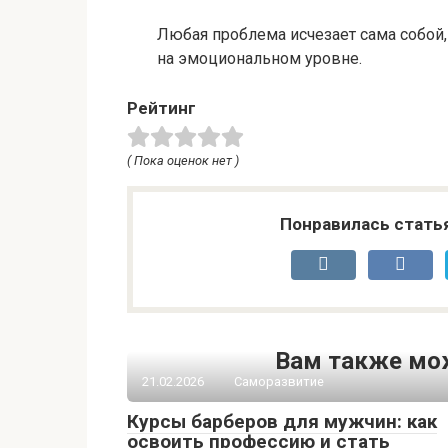
Любая проблема исчезает сама собой,
на эмоциональном уровне.
Рейтинг
( Пока оценок нет )
Понравилась стать
Вам также мо
21.02.2026
Саморазвитие
Курсы барберов для мужчин: как
освоить профессию и стать