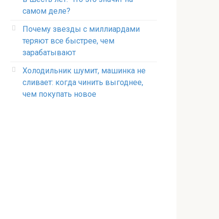
самом деле?
Почему звезды с миллиардами
теряют все быстрее, чем
зарабатывают
Холодильник шумит, машинка не
сливает: когда чинить выгоднее,
чем покупать новое