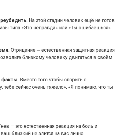
реубедить.​
На этой стадии человек ещё не готов
разы типа «Это неправда» или «Ты ошибаешься»
мя.​
Отрицание ─ естественная защитная реакция
 позвольте близкому человеку двигаться в своём
 факты.​
Вместо того чтобы спорить о
, тебе сейчас очень тяжело», «Я понимаю, что ты
нев — это естественная реакция на боль и
ваш близкий не злится на вас лично.​