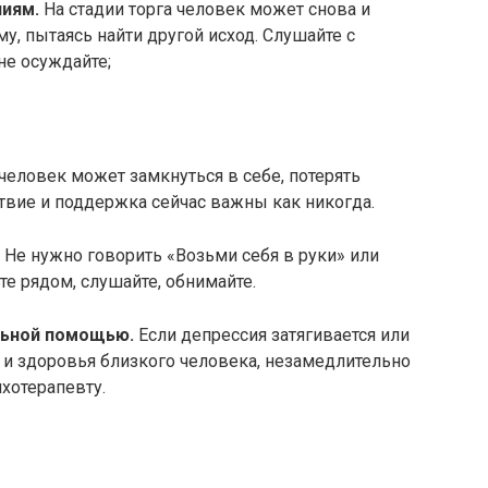
иям.​
На стадии торга человек может снова и
, пытаясь найти другой исход.​ Слушайте с
не осуждайте;
 человек может замкнуться в себе, потерять
ствие и поддержка сейчас важны как никогда.
Не нужно говорить «Возьми себя в руки» или
те рядом, слушайте, обнимайте.​
ьной помощью.​
Если депрессия затягивается или
 и здоровья близкого человека, незамедлительно
хотерапевту.​