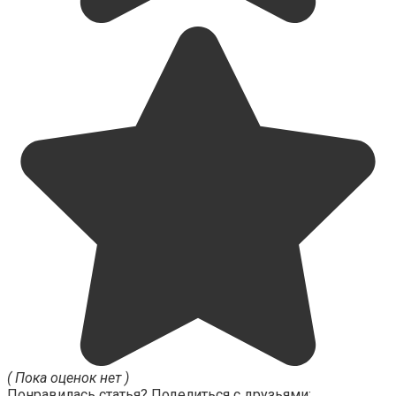
( Пока оценок нет )
Понравилась статья? Поделиться с друзьями: