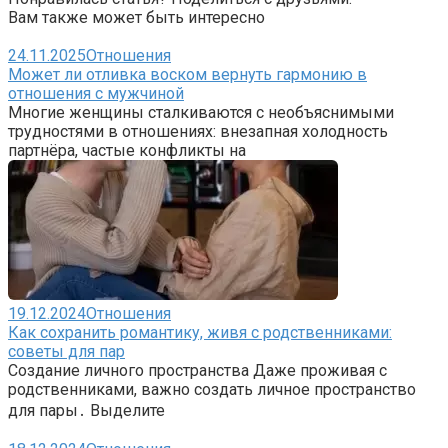
Вам также может быть интересно
24.11.2025
Отношения
Может ли отливка воском вернуть гармонию в
отношения с мужчиной
Многие женщины сталкиваются с необъяснимыми
трудностями в отношениях: внезапная холодность
партнёра, частые конфликты на
19.12.2024
Отношения
Как сохранить романтику, живя с родственниками:
советы для пар
Создание личного пространства Даже проживая с
родственниками, важно создать личное пространство
для пары․ Выделите