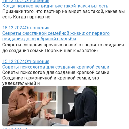
18.12.2024
Отношения
Когда партнер не видит вас такой, какая вы есть
Признаки того, что партнер не видит вас такой, какая вы
есть Когда партнер не
18.12.2024
Отношения
Секреты счастливой семейной жизни: от первого
свидания до серебряной свадьбы
Секреты создания прочных основ⁚ от первого свидания
до создания семьи Первый шаг к «золотой»
15.12.2024
Отношения
Советы психологов для создания крепкой семьи
Советы психологов для создания крепкой семьи
Создание гармоничной и крепкой семьи, это
увлекательный и