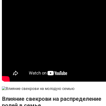
Влияние свекрови на распределение
ролей в семье