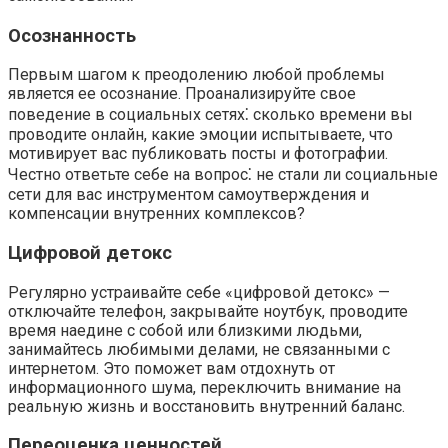
Осознанность
Первым шагом к преодолению любой проблемы
является ее осознание.​ Проанализируйте свое
поведение в социальных сетях⁚ сколько времени вы
проводите онлайн, какие эмоции испытываете, что
мотивирует вас публиковать посты и фотографии.
Честно ответьте себе на вопрос⁚ не стали ли социальные
сети для вас инструментом самоутверждения и
компенсации внутренних комплексов?​
Цифровой детокс
Регулярно устраивайте себе «цифровой детокс» —
отключайте телефон, закрывайте ноутбук, проводите
время наедине с собой или близкими людьми,
занимайтесь любимыми делами, не связанными с
интернетом. Это поможет вам отдохнуть от
информационного шума, переключить внимание на
реальную жизнь и восстановить внутренний баланс.​
Переоценка ценностей