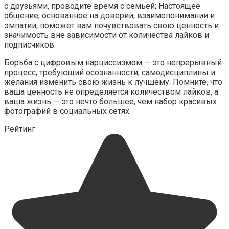
с друзьями, проводите время с семьей; Настоящее
общение, основанное на доверии, взаимопонимании и
эмпатии, поможет вам почувствовать свою ценность и
значимость вне зависимости от количества лайков и
подписчиков.​
Борьба с цифровым нарциссизмом — это непрерывный
процесс, требующий осознанности, самодисциплины и
желания изменить свою жизнь к лучшему.​ Помните, что
ваша ценность не определяется количеством лайков, а
ваша жизнь — это нечто большее, чем набор красивых
фотографий в социальных сетях.​
Рейтинг