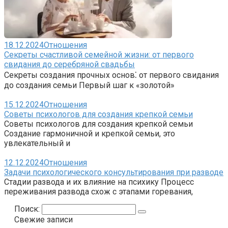
18.12.2024
Отношения
Секреты счастливой семейной жизни: от первого
свидания до серебряной свадьбы
Секреты создания прочных основ⁚ от первого свидания
до создания семьи Первый шаг к «золотой»
15.12.2024
Отношения
Советы психологов для создания крепкой семьи
Советы психологов для создания крепкой семьи
Создание гармоничной и крепкой семьи, это
увлекательный и
12.12.2024
Отношения
Задачи психологического консультирования при разводе
Стадии развода и их влияние на психику Процесс
переживания развода схож с этапами горевания,
Поиск:
Свежие записи