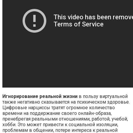
Игнорирование реальной жизни
в пользу виртуальной
также негативно сказывается на психическом здоровье.
Цифровые нарциссы тратят огромное количество
времени на поддержание своего онлайн-образа,
пренебрегая реальными отношениями, работой, учебой,
хобби.​ Это может привести к социальной изоляции,
проблемам в общении, потере интереса к реальной