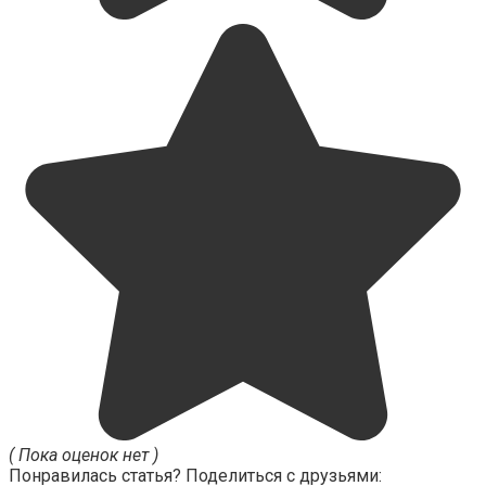
( Пока оценок нет )
Понравилась статья? Поделиться с друзьями: