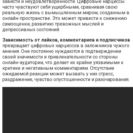
зависти и неудовлетворенности.​ Цифровые нарциссы
часто чувствуют себя ущербными, сравнивая свою
реальную жизнь с вымышленным миром, созданным в
онлайн-пространстве. Это может привести к снижению
самооценки, развитию тревожных мыслей и
депрессивных состояний.​
Зависимость от лайков, комментариев и подписчиков
превращает цифровых нарциссов в заложников чужого
мнения.​ Они постоянно нуждаются в подтверждении
своей значимости и привлекательности со стороны
онлайн-аудитории, что делает их крайне уязвимыми к
критике и негативным комментариям.​ Отсутствие
ожидаемой реакции может вызвать у них стресс,
раздражение, чувство опустошенности и разочарования.​