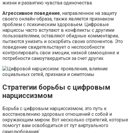
жизни и развитию чувства одиночества.​
Агрессивное поведение
, направленное на защиту
своего онлайн-образа, также является признаком
проблем с психическим здоровьем.​ Цифровые
нарциссы часто вступают в конфликты с другими
пользователями, оставляют обидные комментарии,
пытаются унизить и оскорбить своих оппонентов.​ Это
поведение свидетельствует о неспособности
контролировать свои эмоции, низкой самооценке и
потребности самоутвердиться за счет других.​
Стратегии борьбы с цифровым
нарциссизмом
Борьба с цифровым нарциссизмом, это путь к
восстановлению здоровых отношений с собой и
окружающим миром.​ Вот несколько стратегий, которые
помогут вам освободиться от пут виртуального
самолюбования⁚