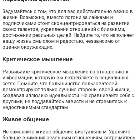
Задумайтесь о том, что для вас действительно важно в
жизни.​ Возможно, вместо погони за лайками и
подписчиками стоит сконцентрироваться на развитии
своих талантов, укреплении отношений с близкими,
достижении реальных целей.​ Найдите то, что наполняет
вашу жизнь смыслом и радостью, независимо от
оценки окружающих.​
Критическое мышление
Развивайте критическое мышление по отношению к
информации, которую вы потребляете в социальных
сетях.​ Помните, что большинство пользователей
демонстрируют только лучшие стороны своей жизни,
создавая иллюзию идеальности. Не сравнивайте себя с
другими, не поддавайтесь зависти и не стремитесь к
недостижимым стандартам.
Живое общение
Не заменяйте живое общение виртуальным.​ Уделяйте
больше внимания реальным отношениям, встречайтесь