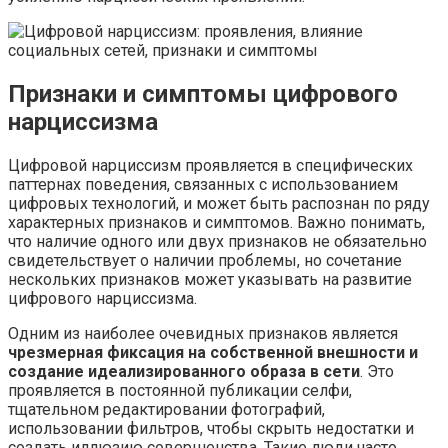
Признаки и симптомы цифрового
нарциссизма
Цифровой нарциссизм проявляется в специфических
паттернах поведения, связанных с использованием
цифровых технологий, и может быть распознан по ряду
характерных признаков и симптомов.​ Важно понимать,
что наличие одного или двух признаков не обязательно
свидетельствует о наличии проблемы, но сочетание
нескольких признаков может указывать на развитие
цифрового нарциссизма.
Одним из наиболее очевидных признаков является
чрезмерная фиксация на собственной внешности и
создание идеализированного образа в сети
. Это
проявляется в постоянной публикации селфи,
тщательном редактировании фотографий,
использовании фильтров, чтобы скрыть недостатки и
создать иллюзию совершенства.​ Такие люди часто