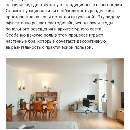
планировки, где отсутствуют традиционные перегородки․
Однако функциональная необходимость разделения
пространства на зоны остаётся актуальной․ Эту задачу
эффективно решает светодизайн, используя методы
зонального освещения и архитектурного света․
Особенно важную роль в этом процессе играют
настенные бра, которые сочетают декоративную
выразительность с практической пользой․