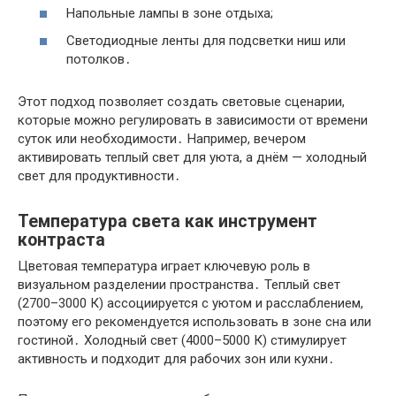
Напольные лампы в зоне отдыха;
Светодиодные ленты для подсветки ниш или
потолков․
Этот подход позволяет создать световые сценарии,
которые можно регулировать в зависимости от времени
суток или необходимости․ Например, вечером
активировать теплый свет для уюта, а днём — холодный
свет для продуктивности․
Температура света как инструмент
контраста
Цветовая температура играет ключевую роль в
визуальном разделении пространства․ Теплый свет
(2700–3000 К) ассоциируется с уютом и расслаблением,
поэтому его рекомендуется использовать в зоне сна или
гостиной․ Холодный свет (4000–5000 К) стимулирует
активность и подходит для рабочих зон или кухни․