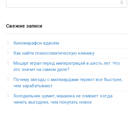
Поиск:
Свежие записи
Киномарафон вдвоём
Как найти психосоматическую клинику
Моцарт играл перед императрицей в шесть лет. Что
это значит на самом деле?
Почему звезды с миллиардами теряют все быстрее,
чем зарабатывают
Холодильник шумит, машинка не сливает: когда
чинить выгоднее, чем покупать новое