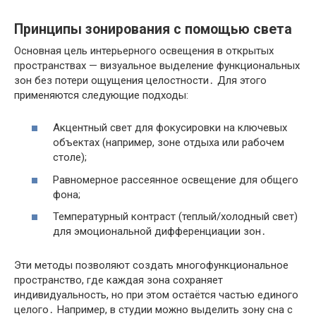
Принципы зонирования с помощью света
Основная цель интерьерного освещения в открытых
пространствах — визуальное выделение функциональных
зон без потери ощущения целостности․ Для этого
применяются следующие подходы:
Акцентный свет для фокусировки на ключевых
объектах (например, зоне отдыха или рабочем
столе);
Равномерное рассеянное освещение для общего
фона;
Температурный контраст (теплый/холодный свет)
для эмоциональной дифференциации зон․
Эти методы позволяют создать многофункциональное
пространство, где каждая зона сохраняет
индивидуальность, но при этом остаётся частью единого
целого․ Например, в студии можно выделить зону сна с