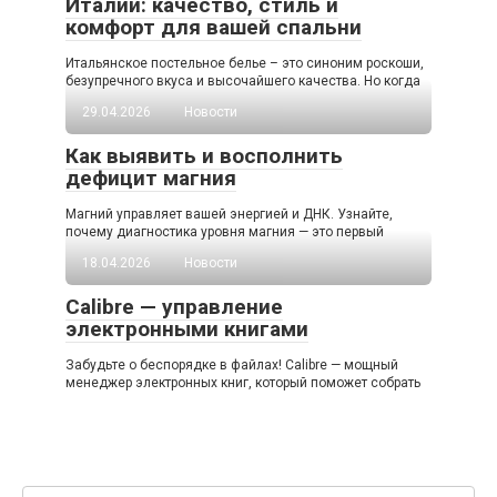
Италии: качество, стиль и
комфорт для вашей спальни
Итальянское постельное белье – это синоним роскоши,
безупречного вкуса и высочайшего качества. Но когда
29.04.2026
Новости
Как выявить и восполнить
дефицит магния
Магний управляет вашей энергией и ДНК. Узнайте,
почему диагностика уровня магния — это первый
18.04.2026
Новости
Calibre — управление
электронными книгами
Забудьте о беспорядке в файлах! Calibre — мощный
менеджер электронных книг, который поможет собрать