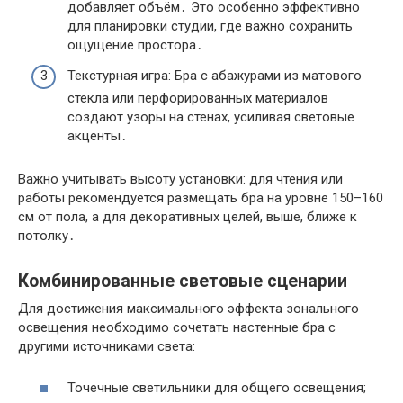
добавляет объём․ Это особенно эффективно
для планировки студии, где важно сохранить
ощущение простора․
Текстурная игра: Бра с абажурами из матового
стекла или перфорированных материалов
создают узоры на стенах, усиливая световые
акценты․
Важно учитывать высоту установки: для чтения или
работы рекомендуется размещать бра на уровне 150–160
см от пола, а для декоративных целей, выше, ближе к
потолку․
Комбинированные световые сценарии
Для достижения максимального эффекта зонального
освещения необходимо сочетать настенные бра с
другими источниками света:
Точечные светильники для общего освещения;