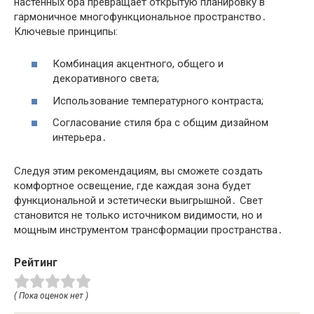
настенных бра превращает открытую планировку в
гармоничное многофункциональное пространство․
Ключевые принципы:
Комбинация акцентного, общего и
декоративного света;
Использование температурного контраста;
Согласование стиля бра с общим дизайном
интерьера․
Следуя этим рекомендациям, вы сможете создать
комфортное освещение, где каждая зона будет
функциональной и эстетически выигрышной․ Свет
становится не только источником видимости, но и
мощным инструментом трансформации пространства․
Рейтинг
( Пока оценок нет )