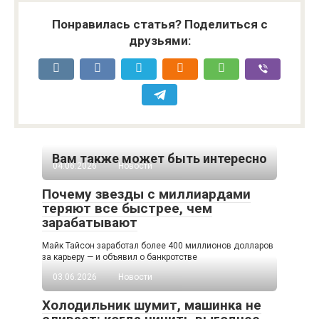
Понравилась статья? Поделиться с
друзьями:
Вам также может быть интересно
04.06.2026
Новости
Почему звезды с миллиардами
теряют все быстрее, чем
зарабатывают
Майк Тайсон заработал более 400 миллионов долларов
за карьеру — и объявил о банкротстве
03.06.2026
Новости
Холодильник шумит, машинка не