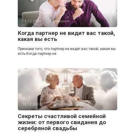
18.12.2024
Отношения
Когда партнер не видит вас такой,
какая вы есть
Признаки того, что партнер не видит вас такой, какая вы
есть Когда партнер не
18.12.2024
Отношения
Секреты счастливой семейной
жизни: от первого свидания до
серебряной свадьбы