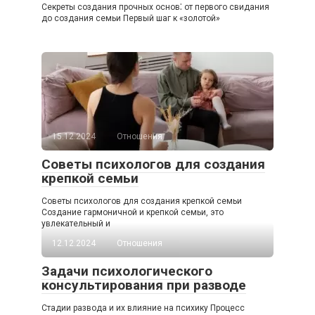
Секреты создания прочных основ⁚ от первого свидания
до создания семьи Первый шаг к «золотой»
15.12.2024
Отношения
Советы психологов для создания
крепкой семьи
Советы психологов для создания крепкой семьи
Создание гармоничной и крепкой семьи, это
увлекательный и
12.12.2024
Отношения
Задачи психологического
консультирования при разводе
Стадии развода и их влияние на психику Процесс