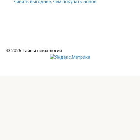
чинить выгоднее, чем покупать новое
© 2026 Тайны психологии