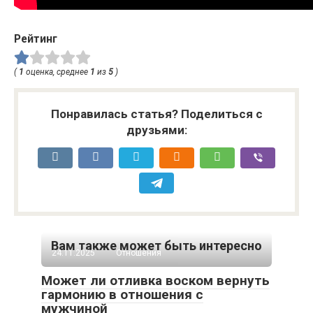
Рейтинг
(
1
оценка, среднее
1
из
5
)
Понравилась статья? Поделиться с
друзьями:
Вам также может быть интересно
24.11.2025
Отношения
Может ли отливка воском вернуть
гармонию в отношения с
мужчиной