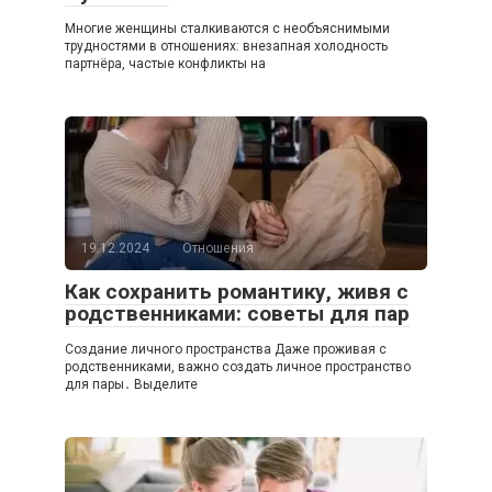
Многие женщины сталкиваются с необъяснимыми
трудностями в отношениях: внезапная холодность
партнёра, частые конфликты на
19.12.2024
Отношения
Как сохранить романтику, живя с
родственниками: советы для пар
Создание личного пространства Даже проживая с
родственниками, важно создать личное пространство
для пары․ Выделите