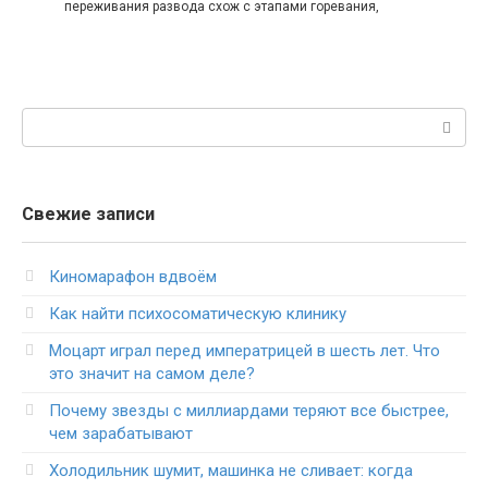
переживания развода схож с этапами горевания,
Поиск:
Свежие записи
Киномарафон вдвоём
Как найти психосоматическую клинику
Моцарт играл перед императрицей в шесть лет. Что
это значит на самом деле?
Почему звезды с миллиардами теряют все быстрее,
чем зарабатывают
Холодильник шумит, машинка не сливает: когда