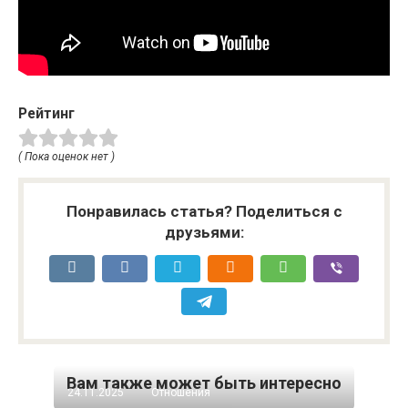
Рейтинг
( Пока оценок нет )
Понравилась статья? Поделиться с
друзьями:
Вам также может быть интересно
24.11.2025
Отношения