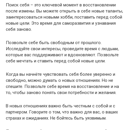
Поиск себя – это ключевой момент в восстановлении
после измены. Вы можете открыть в себе новые таланты,
заинтересоваться новыми хобби, поставить перед собой
новые цели.​ Это время для саморазвития и узнавания
себя заново.​
Позвольте себе быть свободным от прошлого.
Исследуйте свои интересы, проведите время с людьми,
которые вас поддерживают и вдохновляют.​ Позвольте
себе мечтать и ставить перед собой новые цели.​
Когда вы начнёте чувствовать себя более уверенно и
свободно, можно думать о новых отношениях. Но не
спешите.​ Позвольте себе время на восстановление и на
то, чтобы заново понять свои потребности и желания.​
В новых отношениях важно быть честным с собой и с
партнером.​ Говорите о том, что важно для вас, о ваших
страхах и ожиданиях.​ Не бойтесь быть уязвимым.