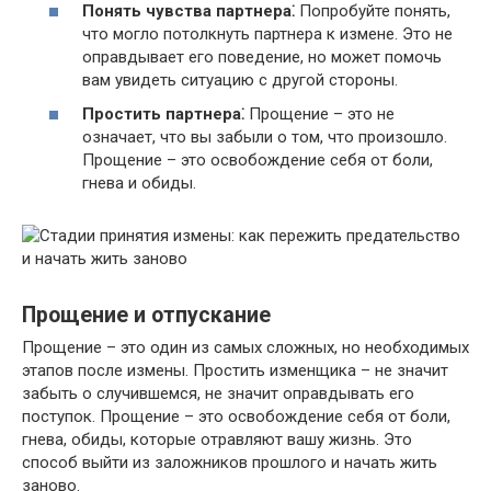
Понять чувства партнера⁚
Попробуйте понять,
что могло потолкнуть партнера к измене.​ Это не
оправдывает его поведение, но может помочь
вам увидеть ситуацию с другой стороны.​
Простить партнера⁚
Прощение – это не
означает, что вы забыли о том, что произошло.​
Прощение – это освобождение себя от боли,
гнева и обиды.​
Прощение и отпускание
Прощение – это один из самых сложных, но необходимых
этапов после измены.​ Простить изменщика – не значит
забыть о случившемся, не значит оправдывать его
поступок.​ Прощение – это освобождение себя от боли,
гнева, обиды, которые отравляют вашу жизнь.​ Это
способ выйти из заложников прошлого и начать жить
заново.​