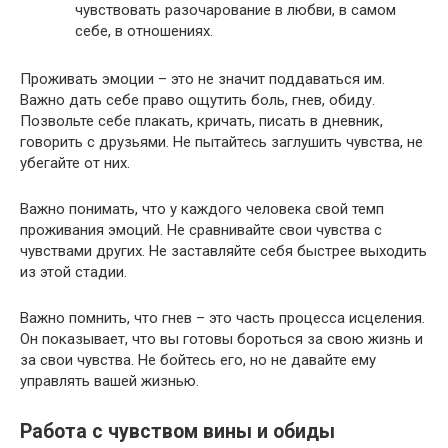
чувствовать разочарование в любви, в самом
себе, в отношениях.​
Проживать эмоции – это не значит поддаваться им.​
Важно дать себе право ощутить боль, гнев, обиду.​
Позвольте себе плакать, кричать, писать в дневник,
говорить с друзьями.​ Не пытайтесь заглушить чувства, не
убегайте от них.​
Важно понимать, что у каждого человека свой темп
проживания эмоций.​ Не сравнивайте свои чувства с
чувствами других.​ Не заставляйте себя быстрее выходить
из этой стадии.​
Важно помнить, что гнев – это часть процесса исцеления.​
Он показывает, что вы готовы бороться за свою жизнь и
за свои чувства.​ Не бойтесь его, но не давайте ему
управлять вашей жизнью.​
Работа с чувством вины и обиды