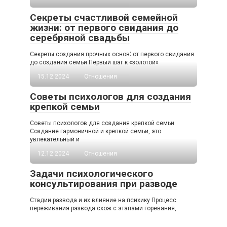
Секреты счастливой семейной
жизни: от первого свидания до
серебряной свадьбы
Секреты создания прочных основ⁚ от первого свидания
до создания семьи Первый шаг к «золотой»
15.12.2024
Отношения
Советы психологов для создания
крепкой семьи
Советы психологов для создания крепкой семьи
Создание гармоничной и крепкой семьи, это
увлекательный и
12.12.2024
Отношения
Задачи психологического
консультирования при разводе
Стадии развода и их влияние на психику Процесс
переживания развода схож с этапами горевания,