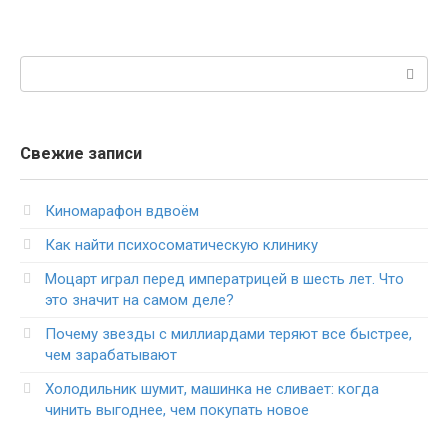
Поиск:
Свежие записи
Киномарафон вдвоём
Как найти психосоматическую клинику
Моцарт играл перед императрицей в шесть лет. Что
это значит на самом деле?
Почему звезды с миллиардами теряют все быстрее,
чем зарабатывают
Холодильник шумит, машинка не сливает: когда
чинить выгоднее, чем покупать новое