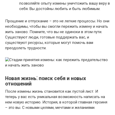
позволяйте опыту измены уничтожить вашу веру в
себя.​ Вы достойны любить и быть любимым.​
Прощение и отпускание – это не легкие процессы. Но они
необходимы, чтобы вы смогли пережить измену и начать
жить заново.​ Помните, что вы не одиноки в этом пути.​
Существуют люди, готовые поддержать вас, и
существуют ресурсы, которые могут помочь вам
преодолеть трудности.​
Новая жизнь⁚ поиск себя и новых
отношений
После измены жизнь становится как пустой лист.​ И
теперь у вас есть уникальная возможность написать на
нем новую историю. История, в которой главная героиня
– это вы.​ С новыми целями, мечтами и желаниями.​