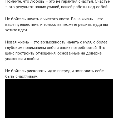
Помните, что любовь – это не гарантия счастья.​ Счастье
– это результат ваших усилий, вашей работы над собой.​
Не бойтесь начать с чистого листа.​ Ваша жизнь – это
ваше путешествие, и только вы можете решить, куда вы
хотите идти.​
Новая жизнь – это возможность начать с нуля, с более
глубоким пониманием себя и своих потребностей.​ Это
шанс построить отношения, основанные на доверие,
уважении и любви.​
Не бойтесь рисковать, идти вперед и позволить себе
быть счастливым.​