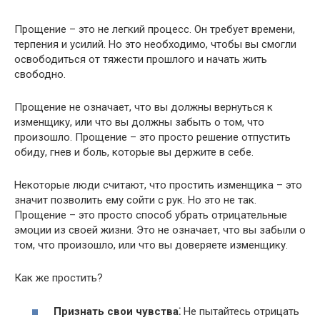
Прощение – это не легкий процесс. Он требует времени,
терпения и усилий.​ Но это необходимо, чтобы вы смогли
освободиться от тяжести прошлого и начать жить
свободно.​
Прощение не означает, что вы должны вернуться к
изменщику, или что вы должны забыть о том, что
произошло.​ Прощение – это просто решение отпустить
обиду, гнев и боль, которые вы держите в себе.​
Некоторые люди считают, что простить изменщика – это
значит позволить ему сойти с рук.​ Но это не так.​
Прощение – это просто способ убрать отрицательные
эмоции из своей жизни.​ Это не означает, что вы забыли о
том, что произошло, или что вы доверяете изменщику.​
Как же простить?​
Признать свои чувства⁚
Не пытайтесь отрицать