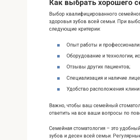
Как выбрать хорошего с
Выбор квалифицированного семейног
здоровья зубов всей семьи. При выбо
следующие критерии:
Опыт работы и профессионали
Оборудование и технологии, и
Отзывы других пациентов;
Специализация и наличие лице
Удобство расположения клини
Важно, чтобы ваш семейный стомато
ответить на все ваши вопросы по пово
Семейная стоматология – это удобны
зубов и десен всей семьи. Регулярны