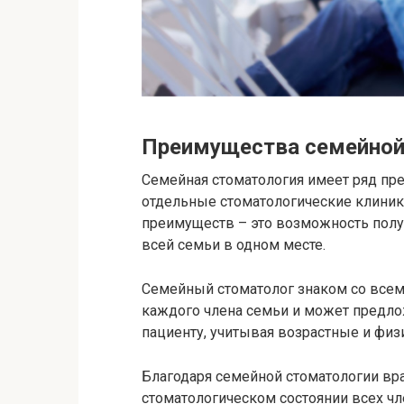
Преимущества семейной
Семейная стоматология имеет ряд пр
отдельные стоматологические клиники
преимуществ – это возможность полу
всей семьи в одном месте.
Семейный стоматолог знаком со всем
каждого члена семьи и может предл
пациенту, учитывая возрастные и физ
Благодаря семейной стоматологии вр
стоматологическом состоянии всех ч