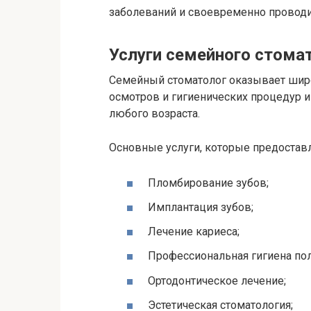
заболеваний и своевременно проводи
Услуги семейного стома
Семейный стоматолог оказывает широк
осмотров и гигиенических процедур и
любого возраста.
Основные услуги, которые предостав
Пломбирование зубов;
Имплантация зубов;
Лечение кариеса;
Профессиональная гигиена пол
Ортодонтическое лечение;
Эстетическая стоматология;