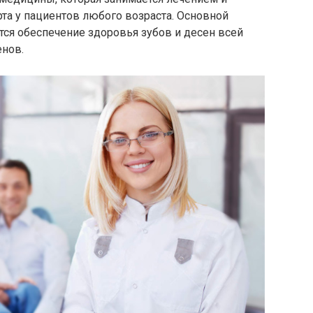
та у пациентов любого возраста. Основной
тся обеспечение здоровья зубов и десен всей
енов.