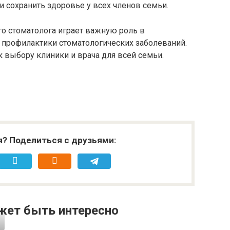
и сохранить здоровье у всех членов семьи.
 стоматолога играет важную роль в
 профилактики стоматологических заболеваний.
 выбору клиники и врача для всей семьи.
я? Поделиться с друзьями:
жет быть интересно