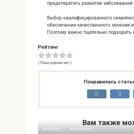
предотвратить развитие заболеваний 
Выбор квалифицированного семейного
обеспечении качественного лечения и
Поэтому важно тщательно подходить к
Рейтинг
( Пока оценок нет )
Понравилась стать
Вам также мо
09.06.2026
Актуальное