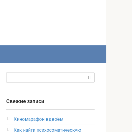
Поиск:
Свежие записи
Киномарафон вдвоём
Как найти психосоматическую