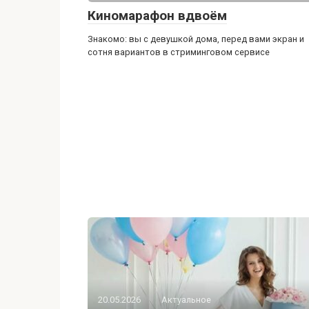
Киномарафон вдвоём
Знакомо: вы с девушкой дома, перед вами экран и
сотня вариантов в стриминговом сервисе
20.05.2026
Актуальное