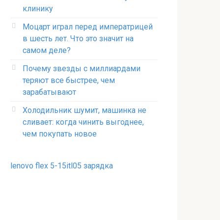
клинику
Моцарт играл перед императрицей
в шесть лет. Что это значит на
самом деле?
Почему звезды с миллиардами
теряют все быстрее, чем
зарабатывают
Холодильник шумит, машинка не
сливает: когда чинить выгоднее,
чем покупать новое
lenovo flex 5-15itl05 зарядка