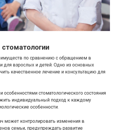
 стоматологии
еимуществ по сравнению с обращением в
 для взрослых и детей. Одно из основных
чить качественное лечение и консультацию для
и особенностями стоматологического состояния
ожить индивидуальный подход к каждому
иологические особенности.
ач может контролировать изменения в
ленов семьи, предупреждать развитие