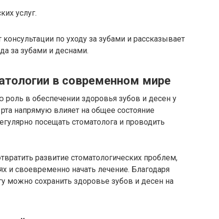
ких услуг.
консультации по уходу за зубами и рассказывает
да за зубами и деснами.
атологии в современном мире
 роль в обеспечении здоровья зубов и десен у
 рта напрямую влияет на общее состояние
егулярно посещать стоматолога и проводить
твратить развитие стоматологических проблем,
ях и своевременно начать лечение. Благодаря
у можно сохранить здоровье зубов и десен на