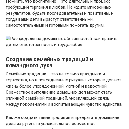
Помните, что воспитание – это длительный процесс,
требующий терпения и любви.​ Не ждите мгновенных
результатов, будьте последовательны и позитивны, и
тогда ваши дети вырастут ответственными,
самостоятельными и готовыми помогать другим.​
Создание семейных традиций и
командного духа
Семейные традиции – это не только праздники и
торжества, но и повседневные ритуалы, которые делают
жизнь более упорядоченной, уютной и радостной.​
Совместное выполнение домашних дел может стать
отличной семейной традицией, укрепляющей связь
между поколениями и воспитывающей чувство единства.​
Как же создать такие традиции и превратить домашние
дела из рутины в увлекательное совместное