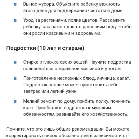
Вынос мусора.​ Объясните ребенку важность
этого дела для поддержания чистоты в доме.​
Уход за растениями⁚ полив цветов.​ Расскажите
ребенку, как важно давать растениям воду, чтобы
они росли красивыми и здоровыми.​
Подростки (10 лет и старше)
Стирка и глажка своих вещей.​ Научите подростка
пользоваться стиральной машиной и утюгом.​
Приготовление несложных блюд⁚ яичница, салат.
Подросток вполне может приготовить себе
завтрак или легкий ужин.​
Мелкий ремонт по дому⁚ прибить полку, починить
кран.​ Приобщайте подростка к мужским
обязанностям, развивайте его хозяйственность.​
Помните, что это лишь общие рекомендации.​ Вы можете
корректировать список обязанностей в зависимости от