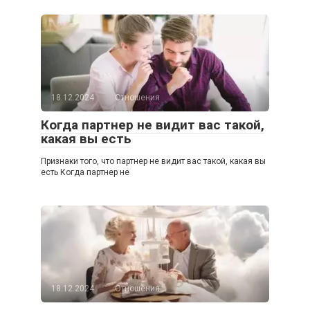
18.12.2024
Отношения
Когда партнер не видит вас такой,
какая вы есть
Признаки того, что партнер не видит вас такой, какая вы
есть Когда партнер не
18.12.2024
Отношения