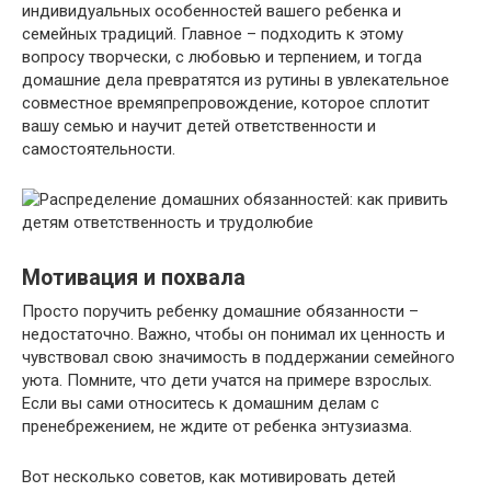
индивидуальных особенностей вашего ребенка и
семейных традиций. Главное – подходить к этому
вопросу творчески, с любовью и терпением, и тогда
домашние дела превратятся из рутины в увлекательное
совместное времяпрепровождение, которое сплотит
вашу семью и научит детей ответственности и
самостоятельности.​
Мотивация и похвала
Просто поручить ребенку домашние обязанности –
недостаточно. Важно, чтобы он понимал их ценность и
чувствовал свою значимость в поддержании семейного
уюта.​ Помните, что дети учатся на примере взрослых.​
Если вы сами относитесь к домашним делам с
пренебрежением, не ждите от ребенка энтузиазма.​
Вот несколько советов, как мотивировать детей