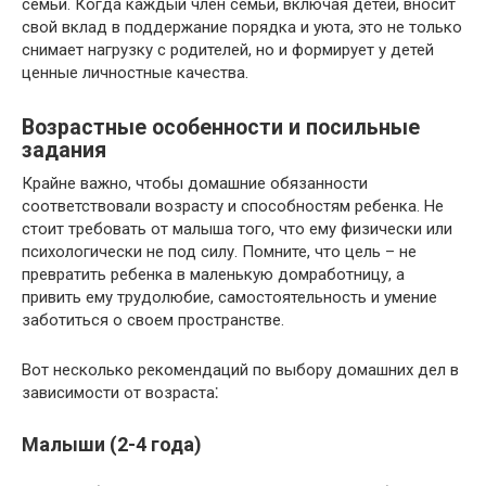
семьи.​ Когда каждый член семьи, включая детей, вносит
свой вклад в поддержание порядка и уюта, это не только
снимает нагрузку с родителей, но и формирует у детей
ценные личностные качества.
Возрастные особенности и посильные
задания
Крайне важно, чтобы домашние обязанности
соответствовали возрасту и способностям ребенка.​ Не
стоит требовать от малыша того, что ему физически или
психологически не под силу. Помните, что цель – не
превратить ребенка в маленькую домработницу, а
привить ему трудолюбие, самостоятельность и умение
заботиться о своем пространстве.
Вот несколько рекомендаций по выбору домашних дел в
зависимости от возраста⁚
Малыши (2-4 года)