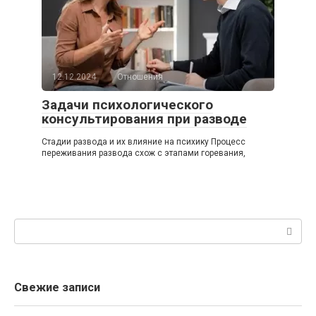
12.12.2024
Отношения
Задачи психологического
консультирования при разводе
Стадии развода и их влияние на психику Процесс
переживания развода схож с этапами горевания,
Поиск:
Свежие записи