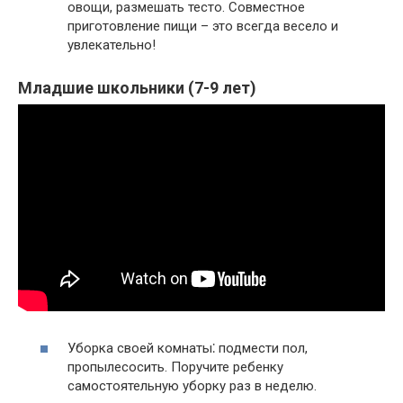
овощи, размешать тесто.​ Совместное
приготовление пищи – это всегда весело и
увлекательно!​
Младшие школьники (7-9 лет)
Уборка своей комнаты⁚ подмести пол,
пропылесосить.​ Поручите ребенку
самостоятельную уборку раз в неделю.​