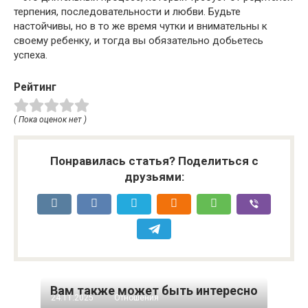
терпения, последовательности и любви.​ Будьте
настойчивы, но в то же время чутки и внимательны к
своему ребенку, и тогда вы обязательно добьетесь
успеха.​
Рейтинг
( Пока оценок нет )
Понравилась статья? Поделиться с
друзьями:
Вам также может быть интересно
24.11.2025
Отношения