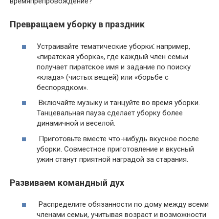
времяпрепровождение?​
Превращаем уборку в праздник
Устраивайте тематические уборки⁚ например,
«пиратская уборка», где каждый член семьи
получает пиратское имя и задание по поиску
«клада» (чистых вещей) или «борьбе с
беспорядком».
Включайте музыку и танцуйте во время уборки.
Танцевальная пауза сделает уборку более
динамичной и веселой.​
Приготовьте вместе что-нибудь вкусное после
уборки.​ Совместное приготовление и вкусный
ужин станут приятной наградой за старания.​
Развиваем командный дух
Распределите обязанности по дому между всеми
членами семьи, учитывая возраст и возможности