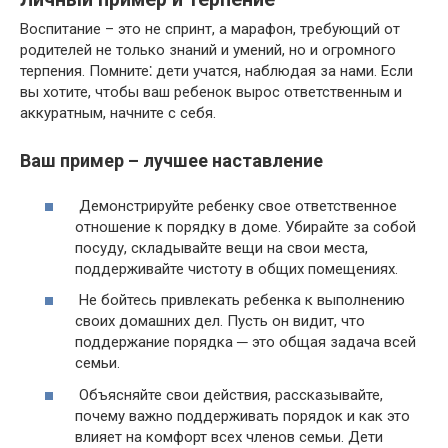
Воспитание – это не спринт, а марафон, требующий от
родителей не только знаний и умений, но и огромного
терпения.​ Помните⁚ дети учатся, наблюдая за нами. Если
вы хотите, чтобы ваш ребенок вырос ответственным и
аккуратным, начните с себя.​
Ваш пример – лучшее наставление
Демонстрируйте ребенку свое ответственное
отношение к порядку в доме.​ Убирайте за собой
посуду, складывайте вещи на свои места,
поддерживайте чистоту в общих помещениях.
Не бойтесь привлекать ребенка к выполнению
своих домашних дел.​ Пусть он видит, что
поддержание порядка ─ это общая задача всей
семьи.​
Объясняйте свои действия, рассказывайте,
почему важно поддерживать порядок и как это
влияет на комфорт всех членов семьи.​ Дети