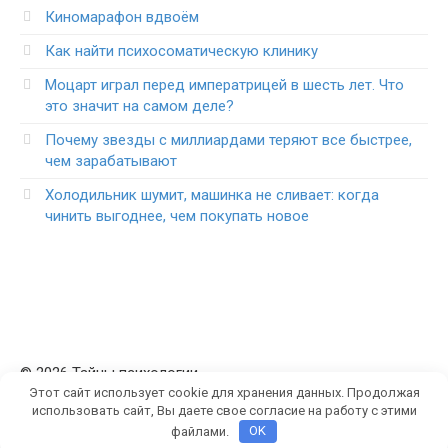
Киномарафон вдвоём
Как найти психосоматическую клинику
Моцарт играл перед императрицей в шесть лет. Что
это значит на самом деле?
Почему звезды с миллиардами теряют все быстрее,
чем зарабатывают
Холодильник шумит, машинка не сливает: когда
чинить выгоднее, чем покупать новое
© 2026 Тайны психологии
Этот сайт использует cookie для хранения данных. Продолжая
использовать сайт, Вы даете свое согласие на работу с этими
файлами.
OK