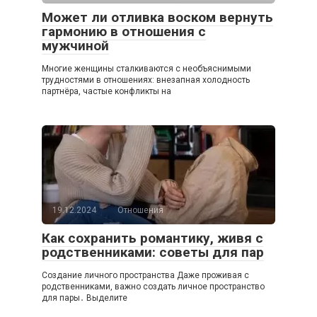
Может ли отливка воском вернуть
гармонию в отношения с
мужчиной
Многие женщины сталкиваются с необъяснимыми
трудностями в отношениях: внезапная холодность
партнёра, частые конфликты на
19.12.2024
Отношения
Как сохранить романтику, живя с
родственниками: советы для пар
Создание личного пространства Даже проживая с
родственниками, важно создать личное пространство
для пары․ Выделите