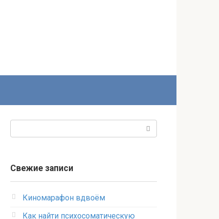
Поиск:
Свежие записи
Киномарафон вдвоём
Как найти психосоматическую