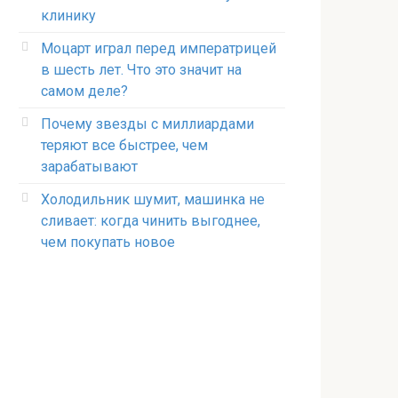
клинику
Моцарт играл перед императрицей
в шесть лет. Что это значит на
самом деле?
Почему звезды с миллиардами
теряют все быстрее, чем
зарабатывают
Холодильник шумит, машинка не
сливает: когда чинить выгоднее,
чем покупать новое