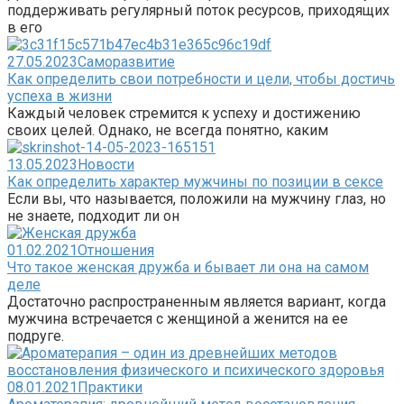
поддерживать регулярный поток ресурсов, приходящих
в его
27.05.2023
Саморазвитие
Как определить свои потребности и цели, чтобы достичь
успеха в жизни
Каждый человек стремится к успеху и достижению
своих целей. Однако, не всегда понятно, каким
13.05.2023
Новости
Как определить характер мужчины по позиции в сексе
Если вы, что называется, положили на мужчину глаз, но
не знаете, подходит ли он
01.02.2021
Отношения
Что такое женская дружба и бывает ли она на самом
деле
Достаточно распространенным является вариант, когда
мужчина встречается с женщиной а женится на ее
подруге.
08.01.2021
Практики