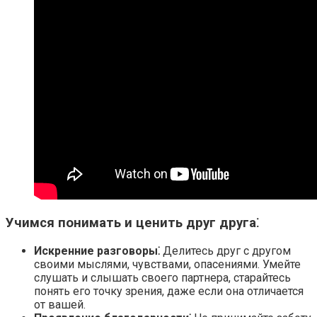
Учимся понимать и ценить друг друга⁚
Искренние разговоры⁚
Делитесь друг с другом
своими мыслями, чувствами, опасениями.​ Умейте
слушать и слышать своего партнера, старайтесь
понять его точку зрения, даже если она отличается
от вашей.​