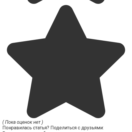
( Пока оценок нет )
Понравилась статья? Поделиться с друзьями: