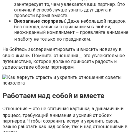
заинтересует то, чем увлекается ваш партнер.​ Это
отличный способ лучше узнать друг друга и
провести время вместе.​
Внезапные сюрпризы⁚
Даже небольшой подарок
без повода, записка с признанием в любви,
неожиданный комплимент ౼ проявляйте внимание
и заботу не только по праздникам.​
Не бойтесь экспериментировать и вносить новизну в
свою жизнь.​ Помните⁚ отношения ⎯ это увлекательное
путешествие, которое должно приносить радость и
удовольствие обоим партнерам.​
Работаем над собой и вместе
Отношения ౼ это не статичная картинка, а динамичный
процесс, требующий внимания и усилий от обоих
партнеров.​ Чтобы сохранить искру и укрепить связь,
важно работать как над собой, так и над отношениями в