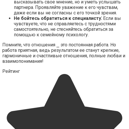
высказывать свое мнение, но и уметь услышать
партнера.​ Проявляйте уважение к его чувствам,
даже если вы не согласны с его точкой зрения.​
Не бойтесь обратиться к специалисту⁚
Если вы
чувствуете, что не справляетесь с трудностями
самостоятельно, не стесняйтесь обратиться за
помощью к семейному психологу.​
Помните, что отношения ⎯ это постоянная работа.​ Но
работа приятная, ведь результатом ее станут крепкие,
гармоничные и счастливые отношения, полные любви и
взаимопонимания!
Рейтинг