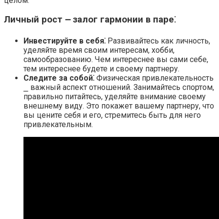
целом.​
Личный рост ౼ залог гармонии в паре⁚
Инвестируйте в себя⁚
Развивайтесь как личность,
уделяйте время своим интересам, хобби,
самообразованию.​ Чем интереснее вы сами себе,
тем интереснее будете и своему партнеру.​
Следите за собой⁚
Физическая привлекательность
⎯ важный аспект отношений.​ Занимайтесь спортом,
правильно питайтесь, уделяйте внимание своему
внешнему виду.​ Это покажет вашему партнеру, что
вы цените себя и его, стремитесь быть для него
привлекательным.​