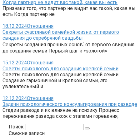
Когда партнер не видит вас такой, какая вы есть
Признаки того, что партнер не видит вас такой, какая вы
есть Когда партнер не
18.12.2024
Отношения
Секреты счастливой семейной жизни: от первого
свидания до серебряной свадьбы
Секреты создания прочных основ⁚ от первого свидания
до создания семьи Первый шаг к «золотой»
15.12.2024
Отношения
Советы психологов для создания крепкой семьи
Советы психологов для создания крепкой семьи
Создание гармоничной и крепкой семьи, это
увлекательный и
12.12.2024
Отношения
Задачи психологического консультирования при разводе
Стадии развода и их влияние на психику Процесс
переживания развода схож с этапами горевания,
Поиск:
Свежие записи