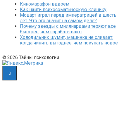
Киномарафон вдвоём
Как найти психосоматическую клинику
Моцарт играл перед императрицей в шесть
лет. Что это значит на самом деле?
Почему звезды с миллиардами теряют все
быстрее, чем зарабатывают
Холодильник шумит, машинка не сливает:
когда чинить выгоднее, чем покупать новое
© 2026 Тайны психологии