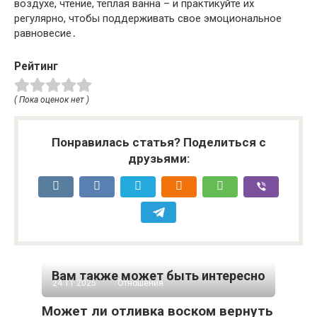
воздухе, чтение, теплая ванна – и практикуйте их
регулярно, чтобы поддерживать свое эмоциональное
равновесие․
Рейтинг
( Пока оценок нет )
Понравилась статья? Поделиться с
друзьями:
Вам также может быть интересно
24.11.2025
Отношения
Может ли отливка воском вернуть