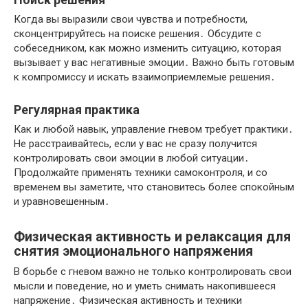
Когда вы выразили свои чувства и потребности,
сконцентрируйтесь на поиске решения․ Обсудите с
собеседником, как можно изменить ситуацию, которая
вызывает у вас негативные эмоции․ Важно быть готовым
к компромиссу и искать взаимоприемлемые решения․
Регулярная практика
Как и любой навык, управление гневом требует практики․
Не расстраивайтесь, если у вас не сразу получится
контролировать свои эмоции в любой ситуации․
Продолжайте применять техники самоконтроля, и со
временем вы заметите, что становитесь более спокойным
и уравновешенным․
Физическая активность и релаксация для
снятия эмоционального напряжения
В борьбе с гневом важно не только контролировать свои
мысли и поведение, но и уметь снимать накопившееся
напряжение․ Физическая активность и техники