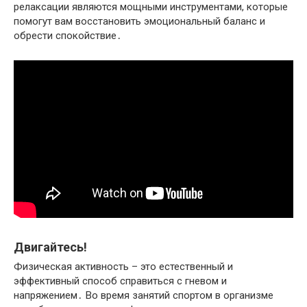
релаксации являются мощными инструментами, которые
помогут вам восстановить эмоциональный баланс и
обрести спокойствие․
Двигайтесь!​
Физическая активность – это естественный и
эффективный способ справиться с гневом и
напряжением․ Во время занятий спортом в организме