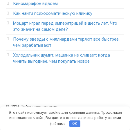
Киномарафон вдвоём
Как найти психосоматическую клинику
Моцарт играл перед императрицей в шесть лет. Что
это значит на самом деле?
Почему звезды с миллиардами теряют все быстрее,
чем зарабатывают
Холодильник шумит, машинка не сливает: когда
чинить выгоднее, чем покупать новое
© 2026 Тайны психологии
Этот сайт использует cookie для хранения данных. Продолжая
использовать сайт, Вы даете свое согласие на работу с этими
файлами.
OK