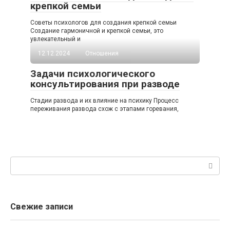
крепкой семьи
Советы психологов для создания крепкой семьи
Создание гармоничной и крепкой семьи, это
увлекательный и
12.12.2024
Отношения
Задачи психологического
консультирования при разводе
Стадии развода и их влияние на психику Процесс
переживания развода схож с этапами горевания,
Поиск:
Свежие записи