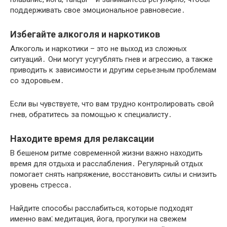
поддерживать свое эмоциональное равновесие․
Избегайте алкоголя и наркотиков
Алкоголь и наркотики – это не выход из сложных
ситуаций․ Они могут усугублять гнев и агрессию, а также
приводить к зависимости и другим серьезным проблемам
со здоровьем․
Если вы чувствуете, что вам трудно контролировать свой
гнев, обратитесь за помощью к специалисту․
Находите время для релаксации
В бешеном ритме современной жизни важно находить
время для отдыха и расслабления․ Регулярный отдых
помогает снять напряжение, восстановить силы и снизить
уровень стресса․
Найдите способы расслабиться, которые подходят
именно вам⁚ медитация, йога, прогулки на свежем