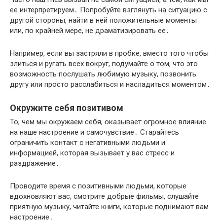
ее интерпретируем․ Попробуйте взглянуть на ситуацию с
другой стороны, найти в ней положительные моменты
или, по крайней мере, не драматизировать ее․
Например, если вы застряли в пробке, вместо того чтобы
злиться и ругать всех вокруг, подумайте о том, что это
возможность послушать любимую музыку, позвонить
другу или просто расслабиться и насладиться моментом․
Окружите себя позитивом
То, чем мы окружаем себя, оказывает огромное влияние
на наше настроение и самочувствие․ Старайтесь
ограничить контакт с негативными людьми и
информацией, которая вызывает у вас стресс и
раздражение․
Проводите время с позитивными людьми, которые
вдохновляют вас, смотрите добрые фильмы, слушайте
приятную музыку, читайте книги, которые поднимают вам
настроение․