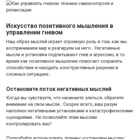
Искусство позитивного мышления в
управлении гневом
Наш образ мыслей играет огромную роль в том, как мы
воспринимаем мир и реагируем на него․ Негативные
мысли и установки подпитывают гнев и агрессию, в то
время как позитивное мышление помогает сохранять
спокойствие и находить конструктивные решения в
сложных ситуациях․
Остановите поток негативных мыслей
Когда вы чувствуете, что начинаете злиться, обратите
внимание на свои мысли․ Скорее всего, ваш разум
наполнен негативными установками и катастрофическими
сценариями․ Не позволяйте этим мыслям
контролировать вас!​
Попробуйте использовать технику «остановки мысли»⁚