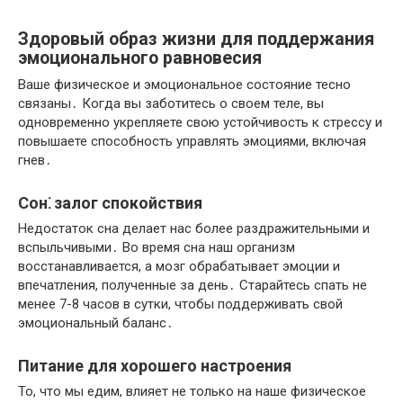
Здоровый образ жизни для поддержания
эмоционального равновесия
Ваше физическое и эмоциональное состояние тесно
связаны․ Когда вы заботитесь о своем теле, вы
одновременно укрепляете свою устойчивость к стрессу и
повышаете способность управлять эмоциями, включая
гнев․
Сон⁚ залог спокойствия
Недостаток сна делает нас более раздражительными и
вспыльчивыми․ Во время сна наш организм
восстанавливается, а мозг обрабатывает эмоции и
впечатления, полученные за день․ Старайтесь спать не
менее 7-8 часов в сутки, чтобы поддерживать свой
эмоциональный баланс․
Питание для хорошего настроения
То, что мы едим, влияет не только на наше физическое