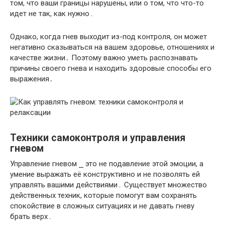
том, что ваши границы нарушены, или о том, что что-то
идет не так, как нужно․
Однако, когда гнев выходит из-под контроля, он может
негативно сказываться на вашем здоровье, отношениях и
качестве жизни․ Поэтому важно уметь распознавать
причины своего гнева и находить здоровые способы его
выражения․
Техники самоконтроля и управления
гневом
Управление гневом ⎯ это не подавление этой эмоции, а
умение выражать её конструктивно и не позволять ей
управлять вашими действиями․ Существует множество
действенных техник, которые помогут вам сохранять
спокойствие в сложных ситуациях и не давать гневу
брать верх․