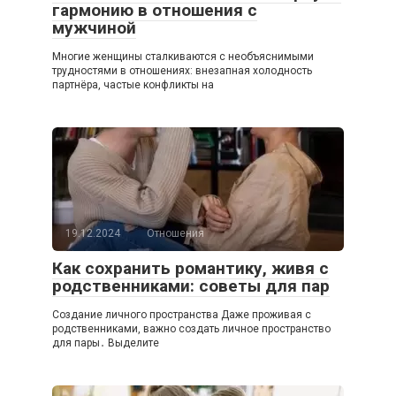
гармонию в отношения с
мужчиной
Многие женщины сталкиваются с необъяснимыми
трудностями в отношениях: внезапная холодность
партнёра, частые конфликты на
19.12.2024
Отношения
Как сохранить романтику, живя с
родственниками: советы для пар
Создание личного пространства Даже проживая с
родственниками, важно создать личное пространство
для пары․ Выделите