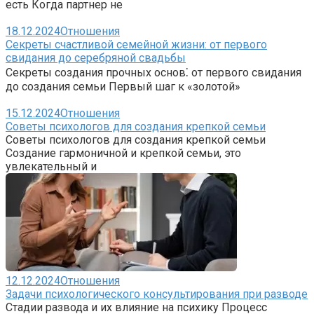
есть Когда партнер не
18.12.2024
Отношения
Секреты счастливой семейной жизни: от первого
свидания до серебряной свадьбы
Секреты создания прочных основ⁚ от первого свидания
до создания семьи Первый шаг к «золотой»
15.12.2024
Отношения
Советы психологов для создания крепкой семьи
Советы психологов для создания крепкой семьи
Создание гармоничной и крепкой семьи, это
увлекательный и
12.12.2024
Отношения
Задачи психологического консультирования при разводе
Стадии развода и их влияние на психику Процесс