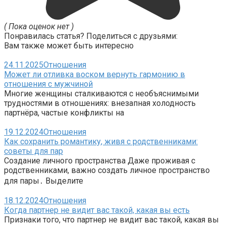
( Пока оценок нет )
Понравилась статья? Поделиться с друзьями:
Вам также может быть интересно
24.11.2025
Отношения
Может ли отливка воском вернуть гармонию в
отношения с мужчиной
Многие женщины сталкиваются с необъяснимыми
трудностями в отношениях: внезапная холодность
партнёра, частые конфликты на
19.12.2024
Отношения
Как сохранить романтику, живя с родственниками:
советы для пар
Создание личного пространства Даже проживая с
родственниками, важно создать личное пространство
для пары․ Выделите
18.12.2024
Отношения
Когда партнер не видит вас такой, какая вы есть
Признаки того, что партнер не видит вас такой, какая вы