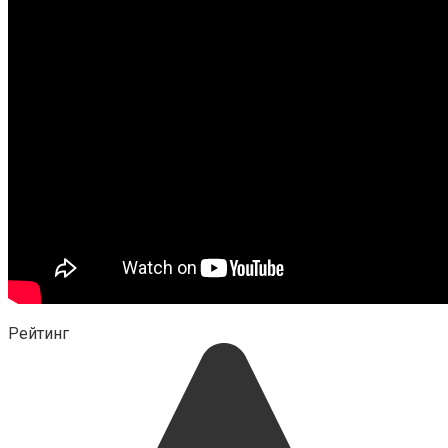
Рейтинг