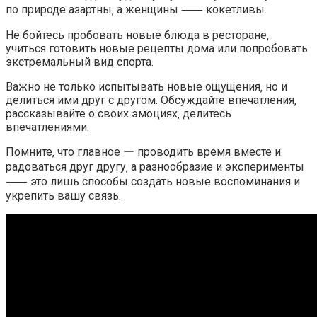
по природе азартны‚ а женщины ⸺ кокетливы.​
Не бойтесь пробовать новые блюда в ресторане‚
учиться готовить новые рецепты дома или попробовать
экстремальный вид спорта.​
Важно не только испытывать новые ощущения‚ но и
делиться ими друг с другом.​ Обсуждайте впечатления‚
рассказывайте о своих эмоциях‚ делитесь
впечатлениями.​
Помните‚ что главное ー проводить время вместе и
радоваться друг другу‚ а разнообразие и эксперименты
⸺ это лишь способы создать новые воспоминания и
укрепить вашу связь.