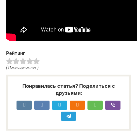
Рейтинг
( Пока оценок нет )
Понравилась статья? Поделиться с
друзьями: