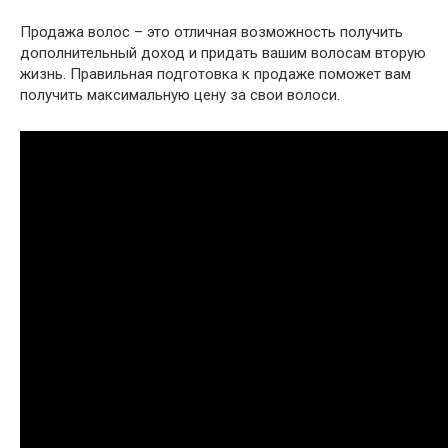
Продажа волос – это отличная возможность получить
дополнительный доход и придать вашим волосам вторую
жизнь. Правильная подготовка к продаже поможет вам
получить максимальную цену за свои волоси.