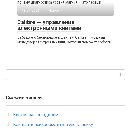
почему диагностика уровня магния — это первый
18.04.2026
Новости
Calibre — управление
электронными книгами
Забудьте о беспорядке в файлах! Calibre — мощный
менеджер электронных книг, который поможет собрать
Поиск:
Свежие записи
Киномарафон вдвоём
Как найти психосоматическую клинику