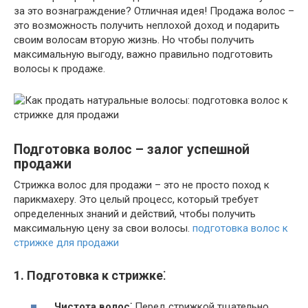
за это вознаграждение? Отличная идея! Продажа волос –
это возможность получить неплохой доход и подарить
своим волосам вторую жизнь. Но чтобы получить
максимальную выгоду, важно правильно подготовить
волосы к продаже.
Подготовка волос – залог успешной
продажи
Стрижка волос для продажи – это не просто поход к
парикмахеру. Это целый процесс, который требует
определенных знаний и действий, чтобы получить
максимальную цену за свои волосы.
подготовка волос к
стрижке для продажи
1. Подготовка к стрижке⁚
Чистота волос⁚
Перед стрижкой тщательно