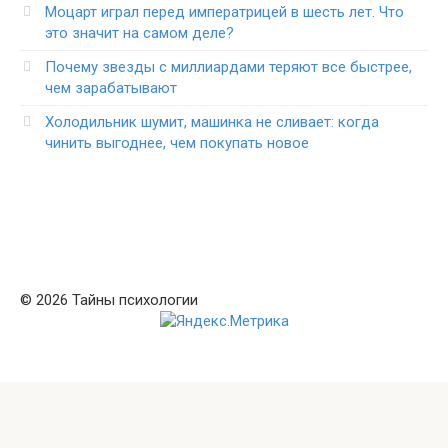
Моцарт играл перед императрицей в шесть лет. Что
это значит на самом деле?
Почему звезды с миллиардами теряют все быстрее,
чем зарабатывают
Холодильник шумит, машинка не сливает: когда
чинить выгоднее, чем покупать новое
© 2026 Тайны психологии