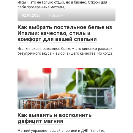
Игры — это не только отдых, но и бизнес. Открой для
себя проверенные методы,
02.05.2026
Новости
Как выбрать постельное белье из
Италии: качество, стиль и
комфорт для вашей спальни
Итальянское постельное белье – это синоним роскоши,
безупречного вкуса и высочайшего качества. Но когда
29.04.2026
Новости
Как выявить и восполнить
дефицит магния
Магний управляет вашей энергией и ДНК. Узнайте,