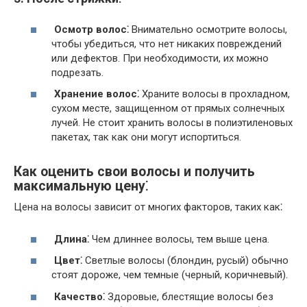
Осмотр волос⁚
Внимательно осмотрите волосы,
чтобы убедиться, что нет никаких повреждений
или дефектов. При необходимости, их можно
подрезать.
Хранение волос⁚
Храните волосы в прохладном,
сухом месте, защищенном от прямых солнечных
лучей. Не стоит хранить волосы в полиэтиленовых
пакетах, так как они могут испортиться.
Как оценить свои волосы и получить
максимальную цену⁚
Цена на волосы зависит от многих факторов, таких как⁚
Длина⁚
Чем длиннее волосы, тем выше цена.
Цвет⁚
Светлые волосы (блондин, русый) обычно
стоят дороже, чем темные (черный, коричневый).
Качество⁚
Здоровые, блестящие волосы без