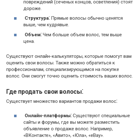
повреждений (сеченых концов, осветления) стоят
дороже.
Структура⁚
Прямые волосы обычно ценятся
выше, чем кудрявые.
Объем⁚
Чем больше объем волос, тем выше
цена.
Существуют онлайн-калькуляторы, которые помогут вам
оценить свои волосы. Также можно обратиться к
профессионалам, специализирующимся на покупке
волос. Они смогут точно оценить стоимость ваших волос.
Где продать свои волосы⁚
Существует множество вариантов продажи волос⁚
Онлайн-платформы⁚
Существуют специальные
сайты и форумы, где вы можете разместить
объявление о продаже волос. Например,
«ВКонтакте», «Авито», «Юла», «eBay».