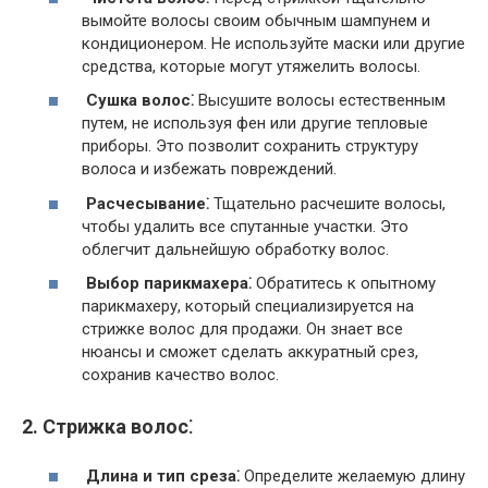
вымойте волосы своим обычным шампунем и
кондиционером. Не используйте маски или другие
средства, которые могут утяжелить волосы.
Сушка волос⁚
Высушите волосы естественным
путем, не используя фен или другие тепловые
приборы. Это позволит сохранить структуру
волоса и избежать повреждений.
Расчесывание⁚
Тщательно расчешите волосы,
чтобы удалить все спутанные участки. Это
облегчит дальнейшую обработку волос.
Выбор парикмахера⁚
Обратитесь к опытному
парикмахеру, который специализируется на
стрижке волос для продажи. Он знает все
нюансы и сможет сделать аккуратный срез,
сохранив качество волос.
2. Стрижка волос⁚
Длина и тип среза⁚
Определите желаемую длину