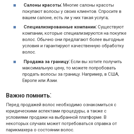
Салоны красоты⁚
Многие салоны красоты
покупают волосы у своих клиентов. Спросите в
вашем салоне, есть ли у них такая услуга;
Специализированные компании⁚
Существуют
компании, которые специализируются на покупке
волос. Обычно они предлагают более выгодные
условия и гарантируют качественную обработку
волос.
Продажа за границу⁚
Если вы хотите получить
максимальную цену, то можете попробовать
продать волосы за границу. Например, в США,
Европе или Азии.
Важно помнить⁚
Перед продажей волос необходимо ознакомиться с
юридическими аспектами процедуры, а также с
условиями продажи на выбранной платформе. В
некоторых случаях может потребоваться справка от
парикмахера о состоянии волос.