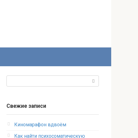
Поиск:
Свежие записи
Киномарафон вдвоём
Как найти психосоматическую