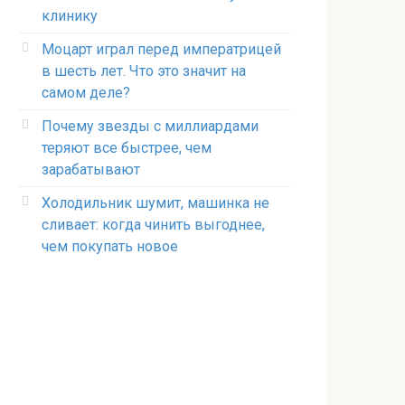
клинику
Моцарт играл перед императрицей
в шесть лет. Что это значит на
самом деле?
Почему звезды с миллиардами
теряют все быстрее, чем
зарабатывают
Холодильник шумит, машинка не
сливает: когда чинить выгоднее,
чем покупать новое