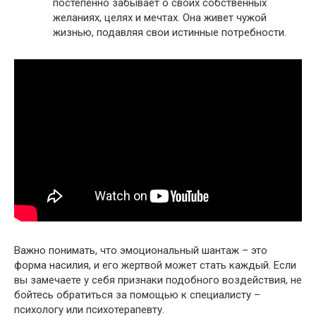
постепенно забывает о своих собственных
желаниях, целях и мечтах.​ Она живет чужой
жизнью, подавляя свои истинные потребности.​
Важно понимать, что эмоциональный шантаж – это
форма насилия, и его жертвой может стать каждый.​ Если
вы замечаете у себя признаки подобного воздействия, не
бойтесь обратиться за помощью к специалисту –
психологу или психотерапевту.​