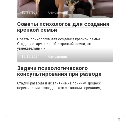
15.12.2024
Отношения
Советы психологов для создания
крепкой семьи
Советы психологов для создания крепкой семьи
Создание гармоничной и крепкой семьи, это
увлекательный и
12.12.2024
Отношения
Задачи психологического
консультирования при разводе
Стадии развода и их влияние на психику Процесс
переживания развода схож с этапами горевания,
Поиск: