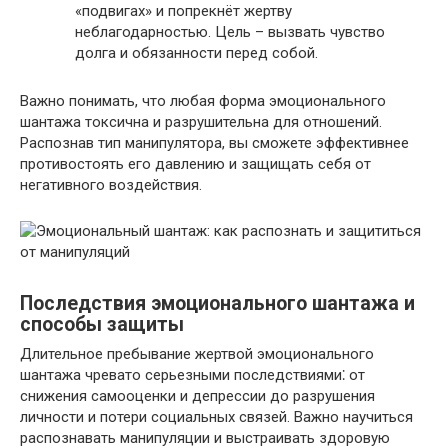
«подвигах» и попрекнёт жертву
неблагодарностью.​ Цель – вызвать чувство
долга и обязанности перед собой.​
Важно понимать, что любая форма эмоционального
шантажа токсична и разрушительна для отношений.​
Распознав тип манипулятора, вы сможете эффективнее
противостоять его давлению и защищать себя от
негативного воздействия.​
Последствия эмоционального шантажа и
способы защиты
Длительное пребывание жертвой эмоционального
шантажа чревато серьезными последствиями⁚ от
снижения самооценки и депрессии до разрушения
личности и потери социальных связей. Важно научиться
распознавать манипуляции и выстраивать здоровую