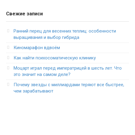
Свежие записи
Ранний перец для весенних теплиц: особенности
выращивания и выбор гибрида
Киномарафон вдвоём
Как найти психосоматическую клинику
Моцарт играл перед императрицей в шесть лет. Что
это значит на самом деле?
Почему звезды с миллиардами теряют все быстрее,
чем зарабатывают