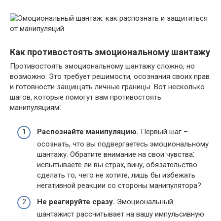
Как противостоять эмоциональному шантажу
Противостоять эмоциональному шантажу сложно, но
возможно.​ Это требует решимости, осознания своих прав
и готовности защищать личные границы.​ Вот несколько
шагов, которые помогут вам противостоять
манипуляциям⁚
Распознайте манипуляцию.​
Первый шаг –
осознать, что вы подвергаетесь эмоциональному
шантажу.​ Обратите внимание на свои чувства⁚
испытываете ли вы страх, вину, обязательство
сделать то, чего не хотите, лишь бы избежать
негативной реакции со стороны манипулятора?​
Не реагируйте сразу.​
Эмоциональный
шантажист рассчитывает на вашу импульсивную