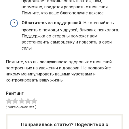
продолжает использовать шантаж, вам,
возможно, придется разорвать отношения.​
Помните, что ваше благополучие важнее.​
Обратитесь за поддержкой.​
Не стесняйтесь
просить о помощи у друзей, близких, психолога.​
Поддержка со стороны поможет вам
восстановить самооценку и поверить в свои
силы.​
Помните, что вы заслуживаете здоровых отношений,
построенных на уважении и доверии.​ Не позволяйте
никому манипулировать вашими чувствами и
контролировать вашу жизнь.​
Рейтинг
( Пока оценок нет )
Понравилась статья? Поделиться с