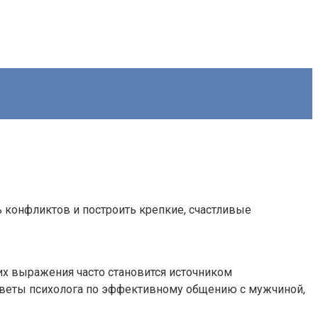
ь конфликтов и построить крепкие, счастливые
их выражения часто становится источником
советы психолога по эффективному общению с мужчиной,