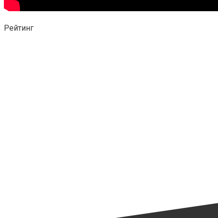
Рейтинг