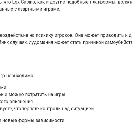
, что Lex Сasino, как и другие подобные платформы, долж
анных с азартными играми.
воздействие на психику игроков. Она может приводить к д
йних случаях, лудомания может стать причиной самоубийс
гр необходимо:
ми.
ые можно потратить на игры.
кого опьянения.
уете, что теряете контроль над ситуацией.