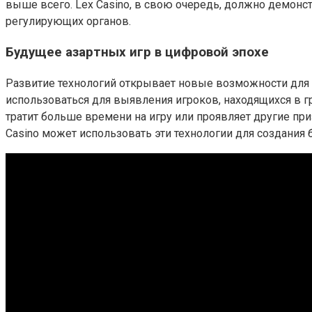
выше всего. Lex Сasino, в свою очередь, должно демонс
регулирующих органов.
Будущее азартных игр в цифровой эпохе
Развитие технологий открывает новые возможности для 
использоваться для выявления игроков, находящихся в гр
тратит больше времени на игру или проявляет другие пр
Сasino может использовать эти технологии для создания 