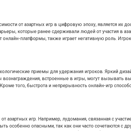
имости от азартных игр в цифровую эпоху, является их до
барьеры, которые ранее сдерживали людей от участия в аз
 онлайн-платформы, также играет негативную роль. Игрок
сихологические приемы для удержания игроков. Яркий ди
вознаграждения, встроенные в игры, могут вызывать вы
. Кроме того, быстрота и непрерывность онлайн-игр спосо
 азартных игр. Например, лудомания, связанная с участие
ь особенно опасными, так как они часто сочетаются с др