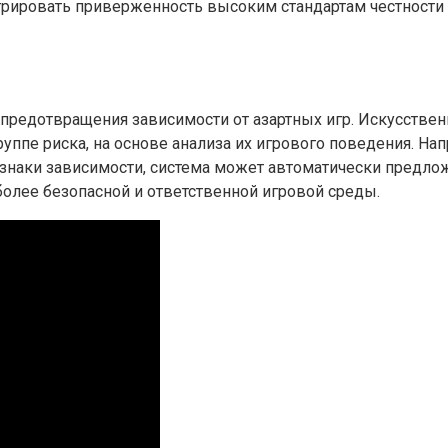
трировать приверженность высоким стандартам честности 
предотвращения зависимости от азартных игр. Искусствен
уппе риска, на основе анализа их игрового поведения. Нап
изнаки зависимости, система может автоматически предлож
более безопасной и ответственной игровой среды.