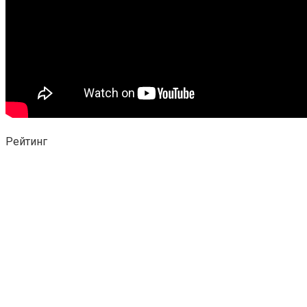
Рейтинг